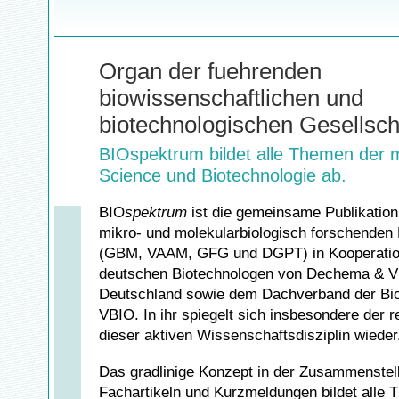
Organ der fuehrenden
biowissenschaftlichen und
biotechnologischen Gesellsch
BIOspektrum bildet alle Themen der 
Science und Biotechnologie ab.
BIO
spektrum
ist die gemeinsame Publikation
mikro- und molekularbiologisch forschenden
(GBM, VAAM, GFG und DGPT) in Kooperatio
deutschen Biotechnologen von Dechema & 
Deutschland sowie dem Dachverband der Bi
VBIO. In ihr spiegelt sich insbesondere der 
dieser aktiven Wissenschaftsdisziplin wieder
Das gradlinige Konzept in der Zusammenstel
Fachartikeln und Kurzmeldungen bildet alle 